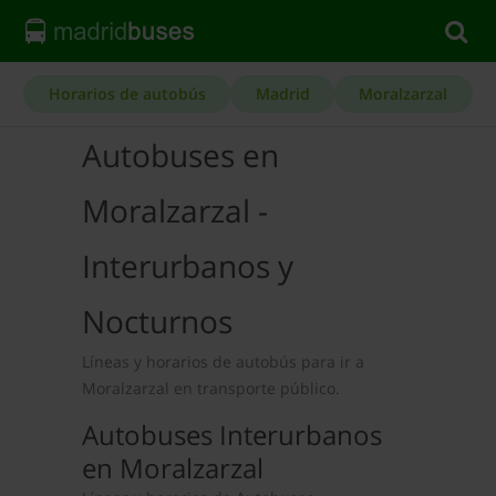
Horarios de autobús
Madrid
Moralzarzal
Autobuses en
Moralzarzal -
Interurbanos y
Nocturnos
Líneas y horarios de autobús para ir a
Moralzarzal en transporte público.
Autobuses Interurbanos
en Moralzarzal