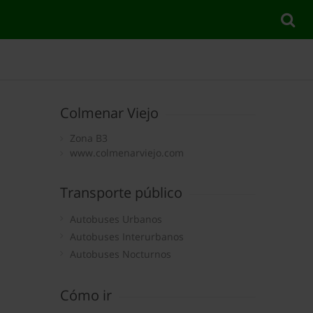
Colmenar Viejo
Zona B3
www.colmenarviejo.com
Transporte público
Autobuses Urbanos
Autobuses Interurbanos
Autobuses Nocturnos
Cómo ir