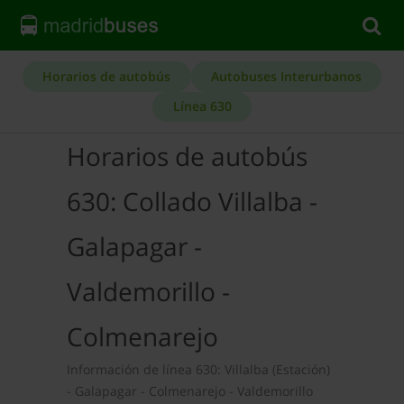
Horarios de autobús
Autobuses Interurbanos
Línea 630
Horarios de autobús
630: Collado Villalba -
Galapagar -
Valdemorillo -
Colmenarejo
Información de línea 630: Villalba (Estación)
- Galapagar - Colmenarejo - Valdemorillo