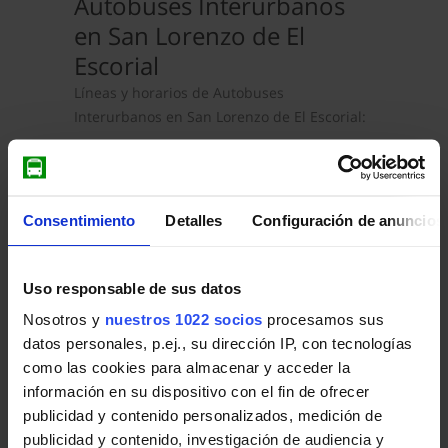
Autobuses Interurbanos
en San Lorenzo de El
Escorial
Líneas y horarios de Autobuses
Interurbanos en San Lorenzo de El Escorial:
San Lorenzo de El Escorial - Robledo de Chavela - Valdemaqueda
640
San Lorenzo de El Escorial - El Escorial - Rob
Consentimiento
Detalles
Configuración de anuncios
San Lorenzo de El Escorial - Guadarrama - Villalba
660
Collado Villalba - San Lorenzo de El Escorial -
Uso responsable de sus datos
Madrid (Moncloa) - San Lorenzo de El Escorial (Galapagar)
661
Nosotros y
nuestros 1022 socios
procesamos sus
Madrid - Las Rozas de Madrid - Galapagar - San 
datos personales, p.ej., su dirección IP, con tecnologías
Madrid (Moncloa) - San Lorenzo de El Escorial (Guadarrama)
como las cookies para almacenar y acceder la
664
información en su dispositivo con el fin de ofrecer
Madrid - Las Rozas de Madrid - Torrelodones - 
publicidad y contenido personalizados, medición de
San Lorenzo de El Escorial - Peguerinos
publicidad y contenido, investigación de audiencia y
665