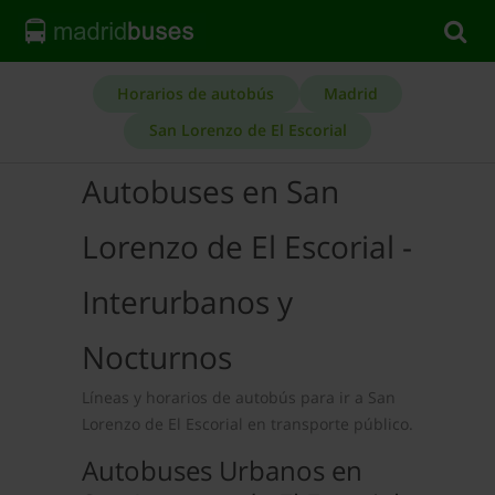
Horarios de autobús
Madrid
San Lorenzo de El Escorial
Autobuses en San
Lorenzo de El Escorial -
Interurbanos y
Nocturnos
Líneas y horarios de autobús para ir a San
Lorenzo de El Escorial en transporte público.
Autobuses Urbanos en