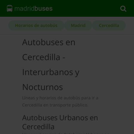
Horarios de autobús
Madrid
Cercedilla
Autobuses en
Cercedilla -
Interurbanos y
Nocturnos
Líneas y horarios de autobús para ir a
Cercedilla en transporte público.
Autobuses Urbanos en
Cercedilla