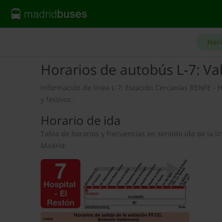
Hor
Horarios de autobús L-7: V
Información de línea L-7: Estación Cercanías RENFE - H
y festivos.
Horario de ida
Tabla de horarios y frecuencias en sentido ida de la
Madrid: