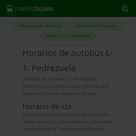
Horarios de autobús
Autobuses Urbanos
Línea L-1 Pedrezuela
Horarios de autobús L-
1: Pedrezuela
Información de línea L-1: Pedrezuela -
Urbanizaciones (Pedrezuela). Horarios días
laborales, fines de semana y festivos.
Horario de ida
Tabla de horarios y frecuencias en sentido
ida de la línea L-1 de Autobuses Urbanos de
municipios de la Comunidad de Madrid: