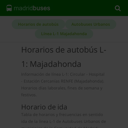
Horarios de autobús
Autobuses Urbanos
Línea L-1 Majadahonda
Horarios de autobús L-
1: Majadahonda
Información de línea L-1: Circular - Hospital
- Estación Cercanías RENFE (Majadahonda).
Horarios días laborales, fines de semana y
festivos.
Horario de ida
Tabla de horarios y frecuencias en sentido
ida de la línea L-1 de Autobuses Urbanos de