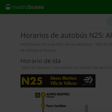
Horarios de autobús N25: Alo
Información de línea N25: Alonso Martínez - Villa de Val
de semana y festivos.
Horario de ida
Tabla de horarios y frecuencias en sentido ida de la