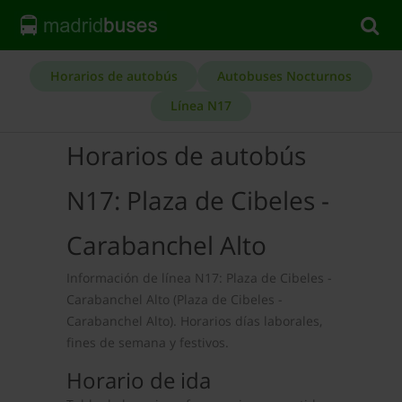
Horarios de autobús
Autobuses Nocturnos
Línea N17
Horarios de autobús
N17: Plaza de Cibeles -
Carabanchel Alto
Información de línea N17: Plaza de Cibeles -
Carabanchel Alto (Plaza de Cibeles -
Carabanchel Alto). Horarios días laborales,
fines de semana y festivos.
Horario de ida