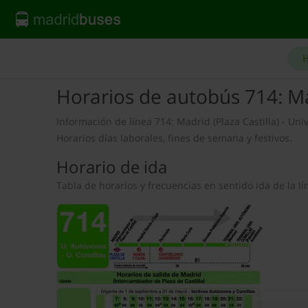
H
Horarios de autobús 714: M
Información de línea 714: Madrid (Plaza Castilla) - U
Horarios días laborales, fines de semana y festivos.
Horario de ida
Tabla de horarios y frecuencias en sentido ida de la