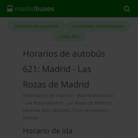
Horarios de autobús
Autobuses Interurbanos
Línea 621
Horarios de autobús
621: Madrid - Las
Rozas de Madrid
Información de línea 621: Madrid (Moncloa)
- Las Rozas (Madrid - Las Rozas de Madrid).
Horarios días laborales, fines de semana y
festivos.
Horario de ida