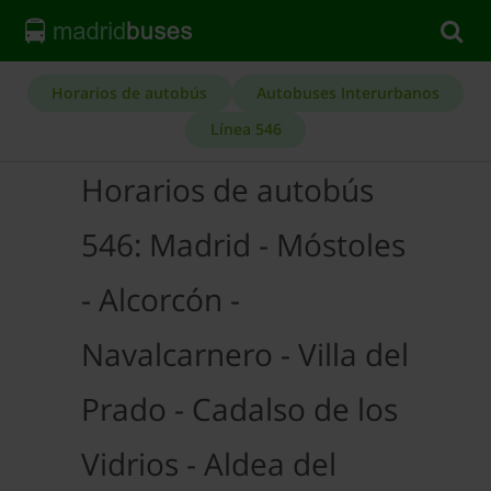
Horarios de autobús
Autobuses Interurbanos
Línea 546
Horarios de autobús
546: Madrid - Móstoles
- Alcorcón -
Navalcarnero - Villa del
Prado - Cadalso de los
Vidrios - Aldea del