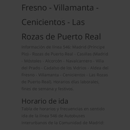
Fresno - Villamanta -
Cenicientos - Las
Rozas de Puerto Real
Información de línea 546: Madrid (Príncipe
Pío) - Rozas de Puerto Real - Casillas (Madrid
- Móstoles - Alcorcón - Navalcarnero - Villa
del Prado - Cadalso de los Vidrios - Aldea del
Fresno - Villamanta - Cenicientos - Las Rozas
de Puerto Real). Horarios días laborales,
fines de semana y festivos.
Horario de ida
Tabla de horarios y frecuencias en sentido
ida de la línea 546 de Autobuses
Interurbanos de la Comunidad de Madrid: