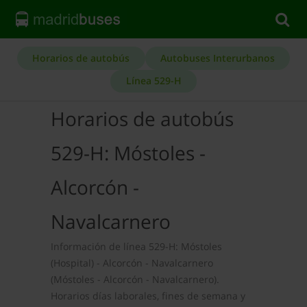
Horarios de autobús
Autobuses Interurbanos
Línea 529-H
Horarios de autobús
529-H: Móstoles -
Alcorcón -
Navalcarnero
Información de línea 529-H: Móstoles
(Hospital) - Alcorcón - Navalcarnero
(Móstoles - Alcorcón - Navalcarnero).
Horarios días laborales, fines de semana y