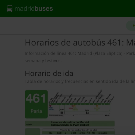
H
Horarios de autobús 461: Ma
Información de línea 461: Madrid (Plaza Elíptica) - Parl
semana y festivos.
Horario de ida
Tabla de horarios y frecuencias en sentido ida de la