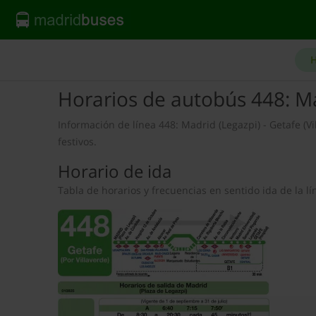
H
Horarios de autobús 448: Ma
Información de línea 448: Madrid (Legazpi) - Getafe (Vi
festivos.
Horario de ida
Tabla de horarios y frecuencias en sentido ida de la