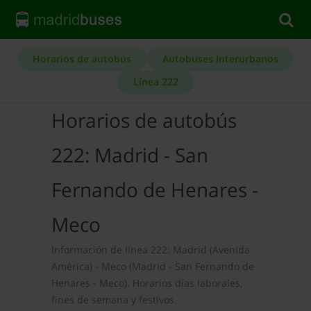
Horarios de autobús
Autobuses Interurbanos
Línea 222
Horarios de autobús
222: Madrid - San
Fernando de Henares -
Meco
Información de línea 222: Madrid (Avenida
América) - Meco (Madrid - San Fernando de
Henares - Meco). Horarios días laborales,
fines de semana y festivos.