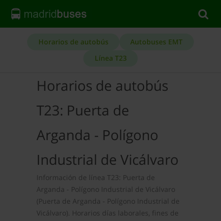
Horarios de autobús
Autobuses EMT
Línea T23
Horarios de autobús
T23: Puerta de
Arganda - Polígono
Industrial de Vicálvaro
Información de línea T23: Puerta de
Arganda - Polígono Industrial de Vicálvaro
(Puerta de Arganda - Polígono Industrial de
Vicálvaro). Horarios días laborales, fines de