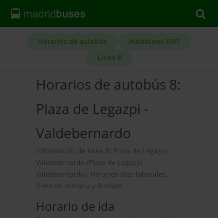
Horarios de autobús
Autobuses EMT
Línea 8
Horarios de autobús 8:
Plaza de Legazpi -
Valdebernardo
Información de línea 8: Plaza de Legazpi -
Valdebernardo (Plaza de Legazpi -
Valdebernardo). Horarios días laborales,
fines de semana y festivos.
Horario de ida