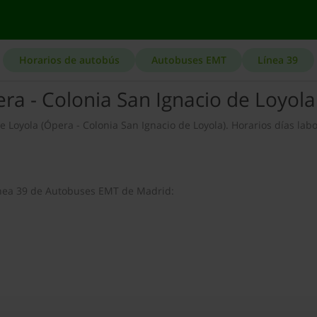
Horarios de autobús
Autobuses EMT
Línea 39
ra - Colonia San Ignacio de Loyola
 Loyola (Ópera - Colonia San Ignacio de Loyola). Horarios días labo
línea 39 de Autobuses EMT de Madrid: