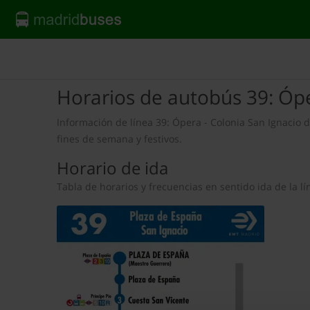
Horarios de autobús 39: Ópe
Información de línea 39: Ópera - Colonia San Ignacio de
fines de semana y festivos.
Horario de ida
Tabla de horarios y frecuencias en sentido ida de la 