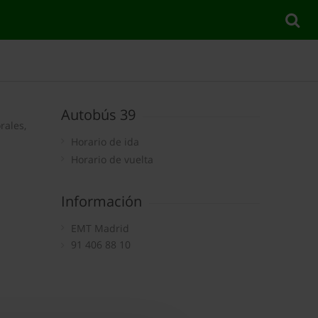
Autobús 39
rales,
Horario de ida
Horario de vuelta
Información
EMT Madrid
91 406 88 10