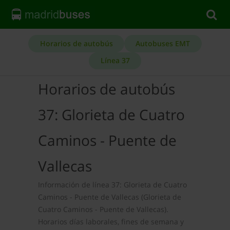
Horarios de autobús
Autobuses EMT
Línea 37
Horarios de autobús
37: Glorieta de Cuatro
Caminos - Puente de
Vallecas
Información de línea 37: Glorieta de Cuatro
Caminos - Puente de Vallecas (Glorieta de
Cuatro Caminos - Puente de Vallecas).
Horarios días laborales, fines de semana y