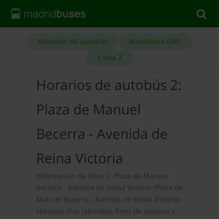
Horarios de autobús
Autobuses EMT
Línea 2
Horarios de autobús 2:
Plaza de Manuel
Becerra - Avenida de
Reina Victoria
Información de línea 2: Plaza de Manuel
Becerra - Avenida de Reina Victoria (Plaza de
Manuel Becerra - Avenida de Reina Victoria).
Horarios días laborales, fines de semana y