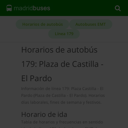
Horarios de autobús
Autobuses EMT
Línea 179
Horarios de autobús
179: Plaza de Castilla -
El Pardo
Información de línea 179: Plaza Castilla - El
Pardo (Plaza de Castilla - El Pardo). Horarios
días laborales, fines de semana y festivos.
Horario de ida
Tabla de horarios y frecuencias en sentido