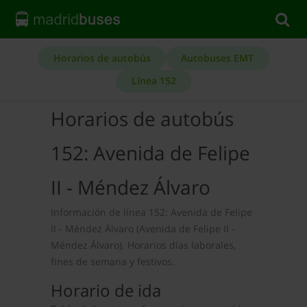
Horarios de autobús
Autobuses EMT
Línea 152
Horarios de autobús
152: Avenida de Felipe
II - Méndez Álvaro
Información de línea 152: Avenida de Felipe
II - Méndez Álvaro (Avenida de Felipe II -
Méndez Álvaro). Horarios días laborales,
fines de semana y festivos.
Horario de ida