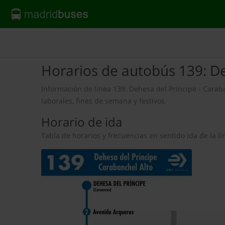
Horarios de autobús 139: De
Información de línea 139: Dehesa del Príncipe - Caraba
laborales, fines de semana y festivos.
Horario de ida
Tabla de horarios y frecuencias en sentido ida de la 