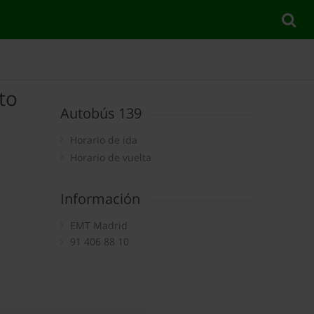
to
Autobús 139
Horario de ida
Horario de vuelta
Información
EMT Madrid
91 406 88 10