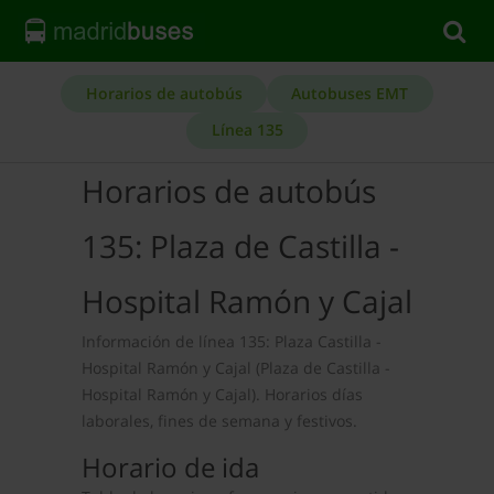
Horarios de autobús
Autobuses EMT
Línea 135
Horarios de autobús
135: Plaza de Castilla -
Hospital Ramón y Cajal
Información de línea 135: Plaza Castilla -
Hospital Ramón y Cajal (Plaza de Castilla -
Hospital Ramón y Cajal). Horarios días
laborales, fines de semana y festivos.
Horario de ida