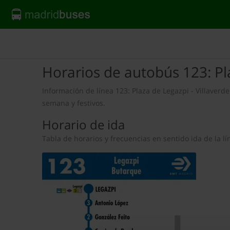
Horarios de autobús 123: Pla
Información de línea 123: Plaza de Legazpi - Villaverde 
semana y festivos.
Horario de ida
Tabla de horarios y frecuencias en sentido ida de la 