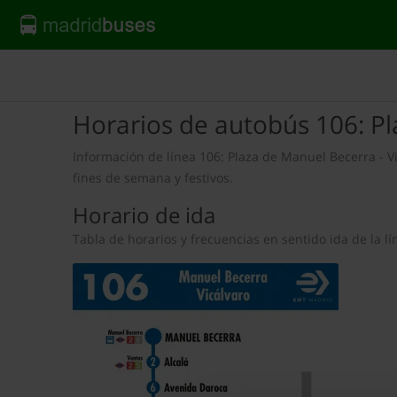
Horarios de autobús 106: Pl
Información de línea 106: Plaza de Manuel Becerra - Vi
fines de semana y festivos.
Horario de ida
Tabla de horarios y frecuencias en sentido ida de la 