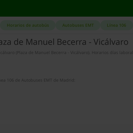
Horarios de autobús
Autobuses EMT
Línea 106
aza de Manuel Becerra - Vicálvaro
cálvaro (Plaza de Manuel Becerra - Vicálvaro). Horarios días laboral
línea 106 de Autobuses EMT de Madrid: