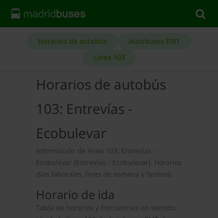
Horarios de autobús
Autobuses EMT
Línea 103
Horarios de autobús
103: Entrevías -
Ecobulevar
Información de línea 103: Entrevías -
Ecobulevar (Entrevías - Ecobulevar). Horarios
días laborales, fines de semana y festivos.
Horario de ida
Tabla de horarios y frecuencias en sentido